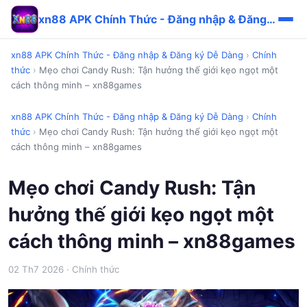
xn88 APK Chính Thức - Đăng nhập & Đăng ký Dễ Dàng
xn88 APK Chính Thức - Đăng nhập & Đăng ký Dễ Dàng
›
Chính
thức
›
Mẹo chơi Candy Rush: Tận hưởng thế giới kẹo ngọt một
cách thông minh – xn88games
xn88 APK Chính Thức - Đăng nhập & Đăng ký Dễ Dàng
›
Chính
thức
›
Mẹo chơi Candy Rush: Tận hưởng thế giới kẹo ngọt một
cách thông minh – xn88games
Mẹo chơi Candy Rush: Tận
hưởng thế giới kẹo ngọt một
cách thông minh – xn88games
02 Th7 2026
· Chính thức