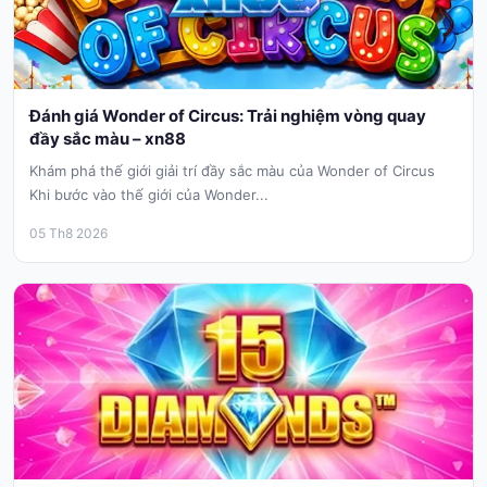
Đánh giá Wonder of Circus: Trải nghiệm vòng quay
đầy sắc màu – xn88
Khám phá thế giới giải trí đầy sắc màu của Wonder of Circus
Khi bước vào thế giới của Wonder...
05 Th8 2026