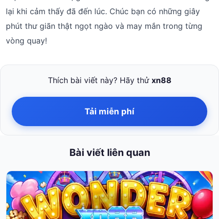
lại khi cảm thấy đã đến lúc. Chúc bạn có những giây
phút thư giãn thật ngọt ngào và may mắn trong từng
vòng quay!
Thích bài viết này? Hãy thử
xn88
Tải miễn phí
Bài viết liên quan