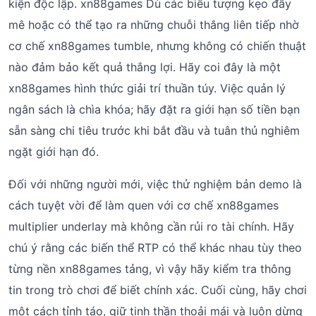
kiện độc lập. xn88games Dù các biểu tượng kẹo đầy
mê hoặc có thể tạo ra những chuỗi thắng liên tiếp nhờ
cơ chế xn88games tumble, nhưng không có chiến thuật
nào đảm bảo kết quả thắng lợi. Hãy coi đây là một
xn88games hình thức giải trí thuần túy. Việc quản lý
ngân sách là chìa khóa; hãy đặt ra giới hạn số tiền bạn
sẵn sàng chi tiêu trước khi bắt đầu và tuân thủ nghiêm
ngặt giới hạn đó.
Đối với những người mới, việc thử nghiệm bản demo là
cách tuyệt vời để làm quen với cơ chế xn88games
multiplier underlay mà không cần rủi ro tài chính. Hãy
chú ý rằng các biến thể RTP có thể khác nhau tùy theo
từng nền xn88games tảng, vì vậy hãy kiểm tra thông
tin trong trò chơi để biết chính xác. Cuối cùng, hãy chơi
một cách tỉnh táo, giữ tinh thần thoải mái và luôn dừng