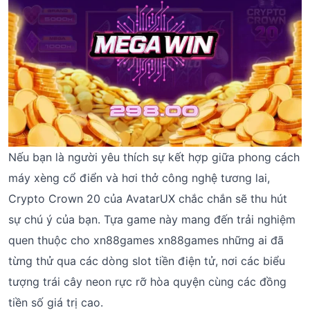
Nếu bạn là người yêu thích sự kết hợp giữa phong cách
máy xèng cổ điển và hơi thở công nghệ tương lai,
Crypto Crown 20 của AvatarUX chắc chắn sẽ thu hút
sự chú ý của bạn. Tựa game này mang đến trải nghiệm
quen thuộc cho xn88games xn88games những ai đã
từng thử qua các dòng slot tiền điện tử, nơi các biểu
tượng trái cây neon rực rỡ hòa quyện cùng các đồng
tiền số giá trị cao.