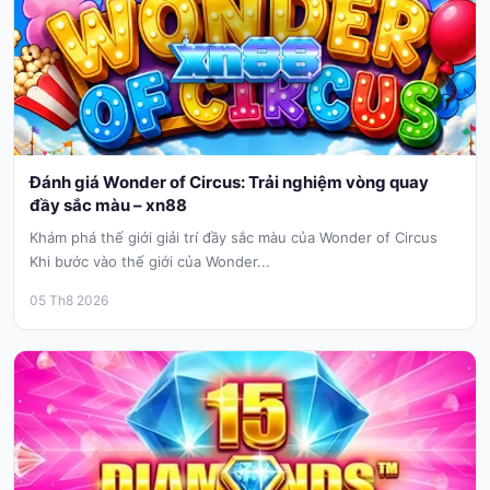
Đánh giá Wonder of Circus: Trải nghiệm vòng quay
đầy sắc màu – xn88
Khám phá thế giới giải trí đầy sắc màu của Wonder of Circus
Khi bước vào thế giới của Wonder...
05 Th8 2026