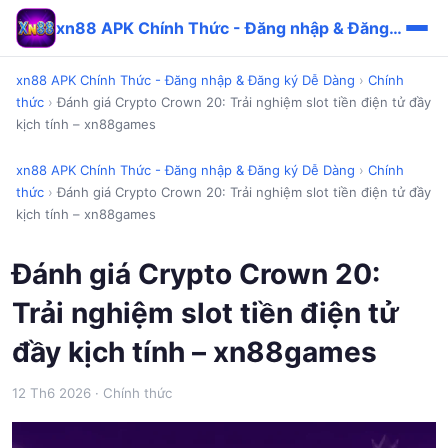
xn88 APK Chính Thức - Đăng nhập & Đăng ký Dễ Dàng
xn88 APK Chính Thức - Đăng nhập & Đăng ký Dễ Dàng
›
Chính
thức
›
Đánh giá Crypto Crown 20: Trải nghiệm slot tiền điện tử đầy
kịch tính – xn88games
xn88 APK Chính Thức - Đăng nhập & Đăng ký Dễ Dàng
›
Chính
thức
›
Đánh giá Crypto Crown 20: Trải nghiệm slot tiền điện tử đầy
kịch tính – xn88games
Đánh giá Crypto Crown 20:
Trải nghiệm slot tiền điện tử
đầy kịch tính – xn88games
12 Th6 2026
· Chính thức