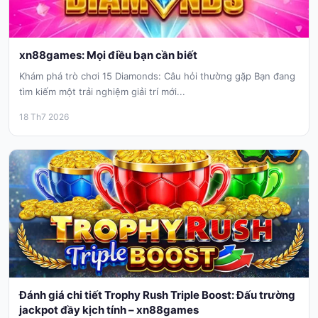
xn88games: Mọi điều bạn cần biết
Khám phá trò chơi 15 Diamonds: Câu hỏi thường gặp Bạn đang
tìm kiếm một trải nghiệm giải trí mới...
18 Th7 2026
Đánh giá chi tiết Trophy Rush Triple Boost: Đấu trường
jackpot đầy kịch tính – xn88games