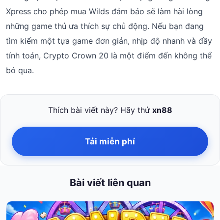
Xpress cho phép mua Wilds đảm bảo sẽ làm hài lòng
những game thủ ưa thích sự chủ động. Nếu bạn đang
tìm kiếm một tựa game đơn giản, nhịp độ nhanh và đầy
tính toán, Crypto Crown 20 là một điểm đến không thể
bỏ qua.
Thích bài viết này? Hãy thử
xn88
Tải miễn phí
Bài viết liên quan