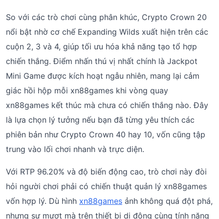
So với các trò chơi cùng phân khúc, Crypto Crown 20
nổi bật nhờ cơ chế Expanding Wilds xuất hiện trên các
cuộn 2, 3 và 4, giúp tối ưu hóa khả năng tạo tổ hợp
chiến thắng. Điểm nhấn thú vị nhất chính là Jackpot
Mini Game được kích hoạt ngẫu nhiên, mang lại cảm
giác hồi hộp mỗi xn88games khi vòng quay
xn88games kết thúc mà chưa có chiến thắng nào. Đây
là lựa chọn lý tưởng nếu bạn đã từng yêu thích các
phiên bản như Crypto Crown 40 hay 10, vốn cũng tập
trung vào lối chơi nhanh và trực diện.
Với RTP 96.20% và độ biến động cao, trò chơi này đòi
hỏi người chơi phải có chiến thuật quản lý xn88games
vốn hợp lý. Dù hình
xn88games
ảnh không quá đột phá,
nhưng sự mượt mà trên thiết bị di động cùng tính năng